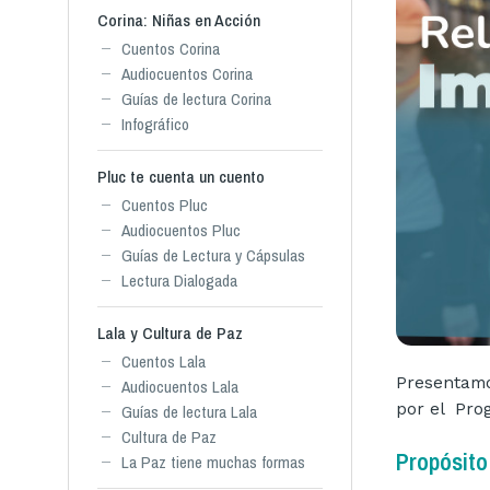
Corina: Niñas en Acción
Cuentos Corina
Audiocuentos Corina
Guías de lectura Corina
Infográfico
Pluc te cuenta un cuento
Cuentos Pluc
Audiocuentos Pluc
Guías de Lectura y Cápsulas
Lectura Dialogada
Lala y Cultura de Paz
Cuentos Lala
Presentamo
Audiocuentos Lala
por el Pr
Guías de lectura Lala
Cultura de Paz
Propósito
La Paz tiene muchas formas