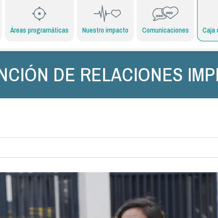
Áreas programáticas
Nuestro impacto
Comunicaciones
Caja 
NCIÓN DE RELACIONES IMP