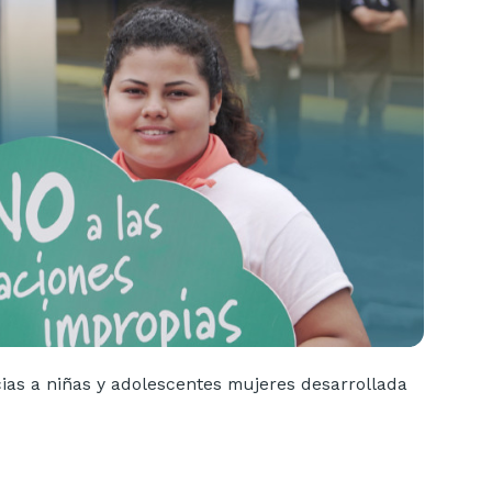
ias a niñas y adolescentes mujeres desarrollada