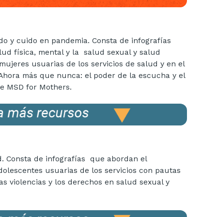
do y cuido en pandemia. Consta de infografías
d física, mental y la salud sexual y salud
mujeres usuarias de los servicios de salud y en el
Ahora más que nunca: el poder de la escucha y el
de MSD for Mothers.
ud. Consta de infografías que abordan el
dolescentes usuarias de los servicios con pautas
s violencias y los derechos en salud sexual y