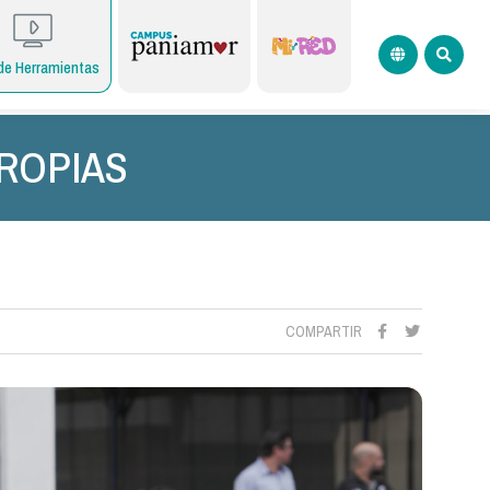
de Herramientas
ROPIAS
COMPARTIR