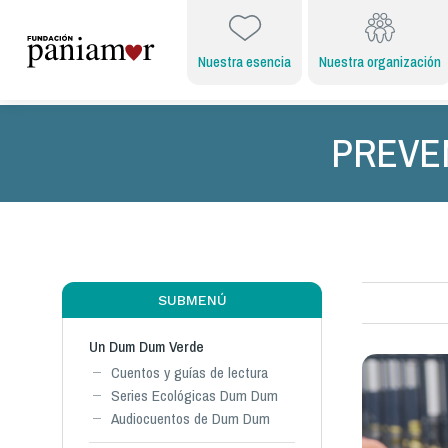
Nuestra esencia
Nuestra organización
PREVE
SUBMENÚ
Un Dum Dum Verde
Cuentos y guías de lectura
Series Ecológicas Dum Dum
Audiocuentos de Dum Dum