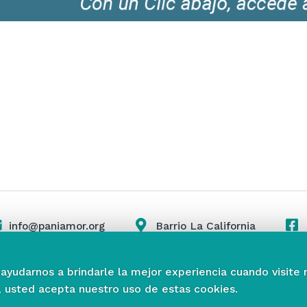
info@paniamor.org
Barrio La California
 ayudarnos a brindarle la mejor experiencia cuando visite 
, usted acepta nuestro uso de estas cookies.