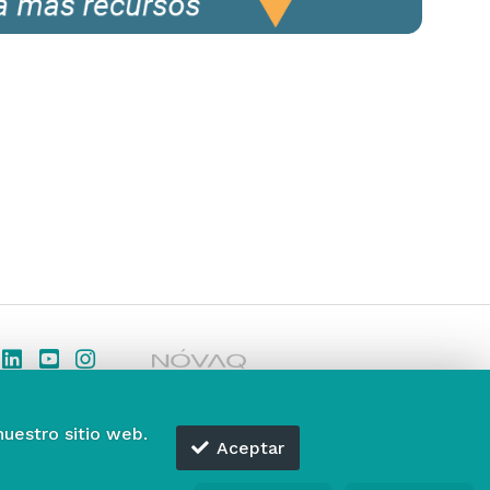
nuestro sitio web.
Aceptar