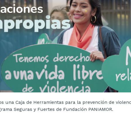
s una Caja de Herramientas para la prevención de violenc
ograma Seguras y Fuertes de Fundación PANIAMOR.