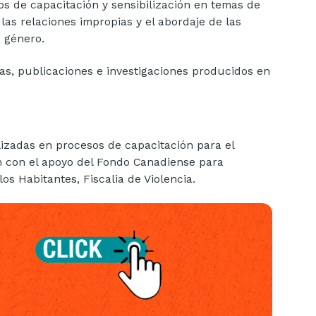
s de capacitación y sensibilización en temas de
las relaciones impropias y el abordaje de las
u género.
as, publicaciones e investigaciones producidos en
lizadas en procesos de capacitación para el
n con el apoyo del Fondo Canadiense para
os Habitantes, Fiscalia de Violencia.