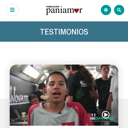
TESTIMONIOS