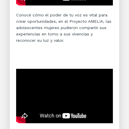
Conocé cómo el poder de tu voz es vital para
crear oportunidades, en el Proyecto AMELIA, las
adolescentes mujeres pudieron compartir sus
experiencias en torno a sus vivencias y
reconocer su luz y valor.