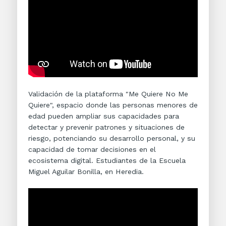
Validación de la plataforma "Me Quiere No Me
Quiere", espacio donde las personas menores de
edad pueden ampliar sus capacidades para
detectar y prevenir patrones y situaciones de
riesgo, potenciando su desarrollo personal, y su
capacidad de tomar decisiones en el
ecosistema digital. Estudiantes de la Escuela
Miguel Aguilar Bonilla, en Heredia.