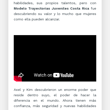
habilidades, sus propios talentos, pero con
Modelo Trayectorias Juveniles Costa Rica
fue
descubriendo su valor y lo mucho que mujeres
como ella pueden alcanzar.
Axel y Kim descubrieron un enorme poder que
reside dentro suyo, el poder de hacer la
diferencia en el mundo. Ahora tienen más
confianza, más seguridad y nuevas habilidades