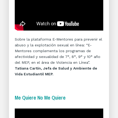
Sobre la plataforma E-Mentores para prevenir el
abuso y la explotación sexual en línea: “E-
Mentores complementa los programas de
afectividad y sexualidad de 7°, 8°, 9° y 10° año
del MEP, en el área de Violencia en Línea”.
Tatiana Cartín, Jefa de Salud y Ambiente de
Vida Estudiantil MEP.
Me Quiere No Me Quiere