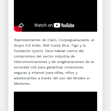
Representantes de Claro, Coopeguanacaste, el
Grupo ICE kölbi, IBM Costa Rica, Tigo y la
Fundación Quirós Tanzi hablan carrca del
compromiso del sector industria de
telecomunicaciones y de oraginazaciones de la
sociedad civil para garantizar conexiones
seguras a Internet para niñas, niños y
adolescentes a través del uso del Modelo e-
Mentores.