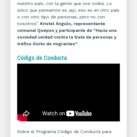
nuestro país, con la gente que nos rodea. Lo
único que pensamos es ¡ay!, eso es en otro país
o con otro tipo de personas, pero no con
nosotros”.
Kristel Ángulo, representante
comunal Quepos y participante de “Hacia una
sociedad unidad contra la trata de personas y
tráfico ilícito de migrantes”
.
Código de Conducta
Sobre el Programa Código de Conducta para