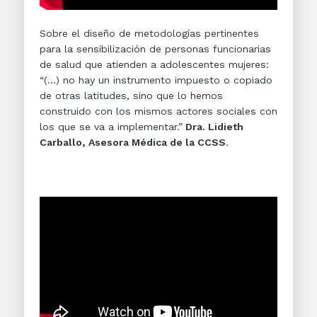
Sobre el diseño de metodologías pertinentes
para la sensibilización de personas funcionarias
de salud que atienden a adolescentes mujeres:
“(…) no hay un instrumento impuesto o copiado
de otras latitudes, sino que lo hemos
construido con los mismos actores sociales con
los que se va a implementar.”
Dra. Lidieth
Carballo, Asesora Médica de la CCSS
.