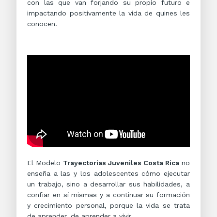
con las que van forjando su propio futuro e
impactando positivamente la vida de quines les
conocen.
El Modelo
Trayectorias Juveniles Costa Rica
no
enseña a las y los adolescentes cómo ejecutar
un trabajo, sino a desarrollar sus habilidades, a
confiar en sí mismas y a continuar su formación
y crecimiento personal, porque la vida se trata
de aprender, de aprender a vivir.