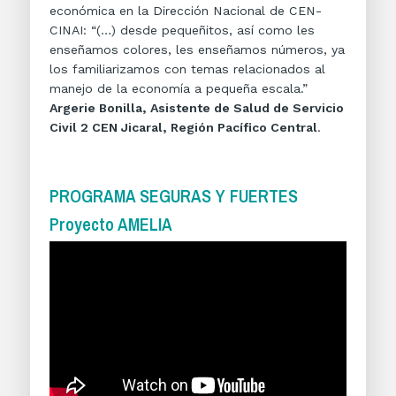
económica en la Dirección Nacional de CEN-
CINAI: “(…) desde pequeñitos, así como les
enseñamos colores, les enseñamos números, ya
los familiarizamos con temas relacionados al
manejo de la economía a pequeña escala.”
Argerie Bonilla, Asistente de Salud de Servicio
Civil 2 CEN Jicaral, Región Pacífico Central
.
PROGRAMA SEGURAS Y FUERTES
Proyecto AMELIA