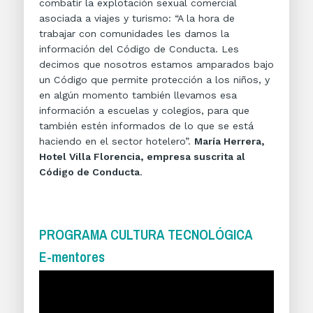
combatir la explotación sexual comercial
asociada a viajes y turismo: “A la hora de
trabajar con comunidades les damos la
información del Código de Conducta. Les
decimos que nosotros estamos amparados bajo
un Código que permite protección a los niños, y
en algún momento también llevamos esa
información a escuelas y colegios, para que
también estén informados de lo que se está
haciendo en el sector hotelero”.
María Herrera,
Hotel Villa Florencia, empresa suscrita al
Código de Conducta
.
PROGRAMA CULTURA TECNOLÓGICA
E-mentores