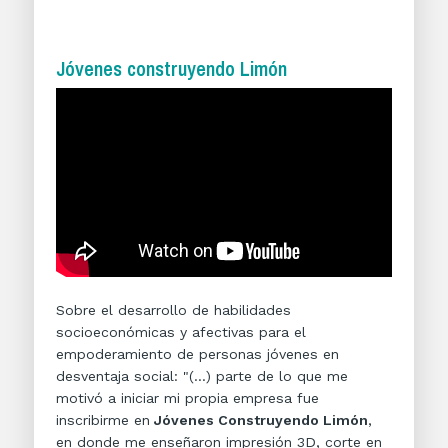
Jóvenes construyendo Limón
Sobre el desarrollo de habilidades
socioeconómicas y afectivas para el
empoderamiento de personas jóvenes en
desventaja social: "(...) parte de lo que me
motivó a iniciar mi propia empresa fue
inscribirme en
Jóvenes Construyendo Limón
,
en donde me enseñaron impresión 3D, corte en