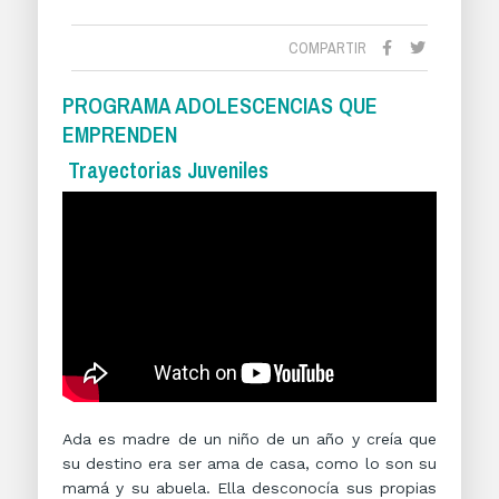
COMPARTIR
PROGRAMA ADOLESCENCIAS QUE
EMPRENDEN
Trayectorias Juveniles
Ada es madre de un niño de un año y creía que
su destino era ser ama de casa, como lo son su
mamá y su abuela. Ella desconocía sus propias