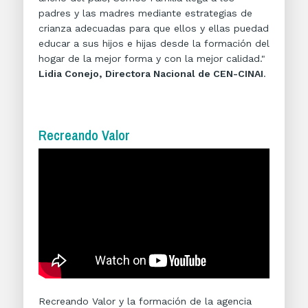
padres y las madres mediante estrategias de
crianza adecuadas para que ellos y ellas puedad
educar a sus hijos e hijas desde la formación del
hogar de la mejor forma y con la mejor calidad."
Lidia Conejo, Directora Nacional de CEN-CINAI
.
Recreando Valor
Recreando Valor y la formación de la agencia