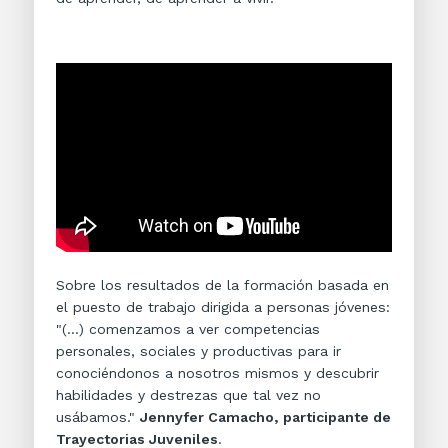
Sobre los resultados de la formación basada en
el puesto de trabajo dirigida a personas jóvenes:
"(...) comenzamos a ver competencias
personales, sociales y productivas para ir
conociéndonos a nosotros mismos y descubrir
habilidades y destrezas que tal vez no
usábamos."
Jennyfer Camacho, participante de
Trayectorias Juveniles
.