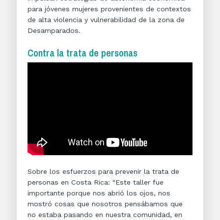
para jóvenes mujeres provenientes de contextos
de alta violencia y vulnerabilidad de la zona de
Desamparados.
Contra la trata de personas
Sobre los esfuerzos para prevenir la trata de
personas en Costa Rica: “Este taller fue
importante porque nos abrió los ojos, nos
mostró cosas que nosotros pensábamos que
no estaba pasando en nuestra comunidad, en