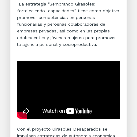
La estrategia “Sembrando Girasoles:
fortaleciendo capacidades” tiene como objetivo
promover competencias en personas
funcionarias y perosnas colaboradoras de
empresas privadas, así como en las propias
adolescentes y jóvenes mujeres para promover
la agencia personal y socioproductiva.
Con el proyecto Girasoles Desaparados se
impulsan estrategias de autonomía económica