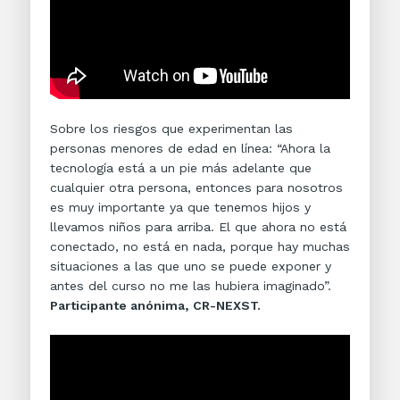
Sobre los riesgos que experimentan las
personas menores de edad en línea: “Ahora la
tecnología está a un pie más adelante que
cualquier otra persona, entonces para nosotros
es muy importante ya que tenemos hijos y
llevamos niños para arriba. El que ahora no está
conectado, no está en nada, porque hay muchas
situaciones a las que uno se puede exponer y
antes del curso no me las hubiera imaginado”.
Participante anónima, CR-NEXST.