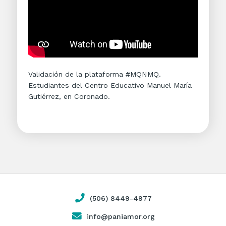
Validación de la plataforma #MQNMQ.
Estudiantes del Centro Educativo Manuel María
Gutiérrez, en Coronado.
(506) 8449-4977
info@paniamor.org