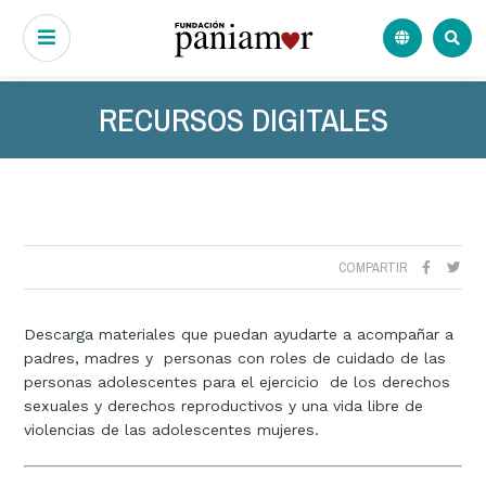
RECURSOS DIGITALES
COMPARTIR
Descarga materiales que puedan ayudarte a acompañar a
padres, madres y personas con roles de cuidado de las
personas adolescentes para el ejercicio de los derechos
sexuales y derechos reproductivos y una vida libre de
violencias de las adolescentes mujeres.