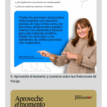
5- Aproveche el momento y converse sobre las Relaciones de
Pareja