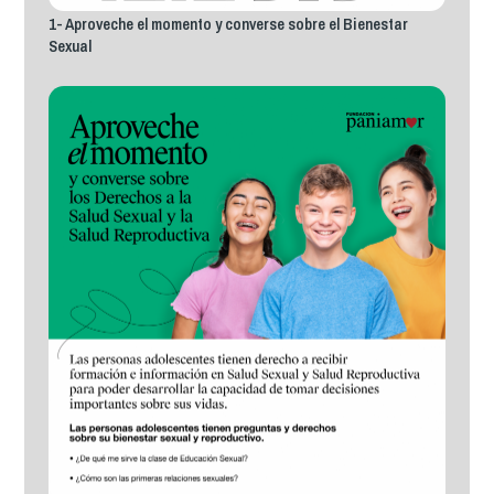
1- Aproveche el momento y converse sobre el Bienestar
Sexual