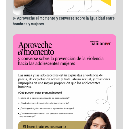
6- Aproveche el momento y converse sobre la igualdad entre
hombres y mujeres