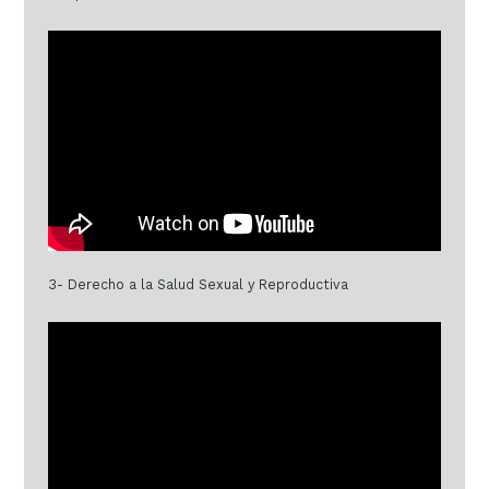
3- Derecho a la Salud Sexual y Reproductiva