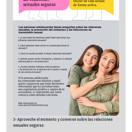
3- Aproveche el momento y converse sobre las relaciones
sexuales seguras