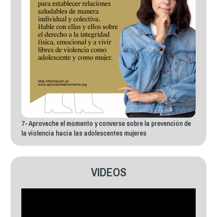
7- Aproveche el momento y converse sobre la prevención de
la violencia hacia las adolescentes mujeres
VIDEOS