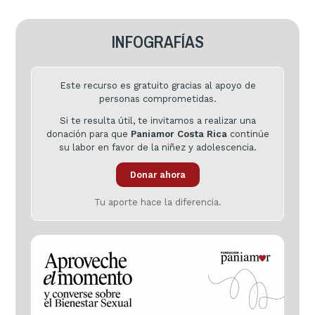
INFOGRAFÍAS
Este recurso es gratuito gracias al apoyo de
personas comprometidas.
Si te resulta útil, te invitamos a realizar una
donación para que
Paniamor Costa Rica
continúe
su labor en favor de la niñez y adolescencia.
Donar ahora
Tu aporte hace la diferencia.