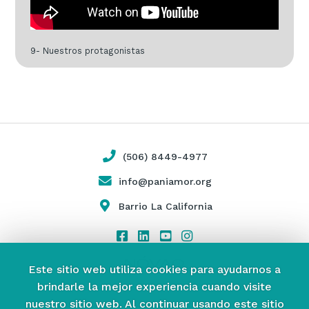
9- Nuestros protagonistas
(506) 8449-4977
info@paniamor.org
Barrio La California
Este sitio web utiliza cookies para ayudarnos a
brindarle la mejor experiencia cuando visite
nuestro sitio web.
Al continuar usando este sitio