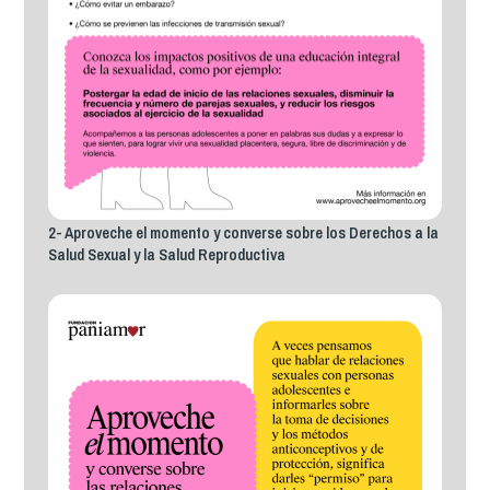
2- Aproveche el momento y converse sobre los Derechos a la
Salud Sexual y la Salud Reproductiva