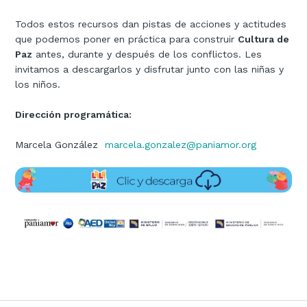
Todos estos recursos dan pistas de acciones y actitudes
que podemos poner en práctica para construir
Cultura de
Paz
antes, durante y después de los conflictos. Les
invitamos a descargarlos y disfrutar junto con las niñas y
los niños.
Dirección programática:
Marcela González
marcela.gonzalez@paniamor.org