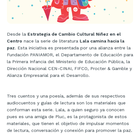
Desde la
Estrategia de Cambio Cultural Niñez en el
Centro
nace la serie de literatura
Lala camina hacia la
paz
. Esta iniciativa es presentada por una alianza entre la
Fundación PANIAMOR, el Departamento de Educación para
la Primera Infancia del Ministerio de Educación Pública, la
Dirección Nacional CEN-CINAI, FIFCO, Procter & Gamble y
Alianza Empresarial para el Desarrollo.
Tres cuentos y una poesía, además de sus respectivos
audiocuentos y guías de lectura son los materiales que
conforman esta serie. Lala, a quien seguro ya conocen
pues es una amiga de Pluc, es la protagonista de estos
materiales, que tienen el objetivo de impulsar momentos
de lectura, conversación y conexión para promover la paz.