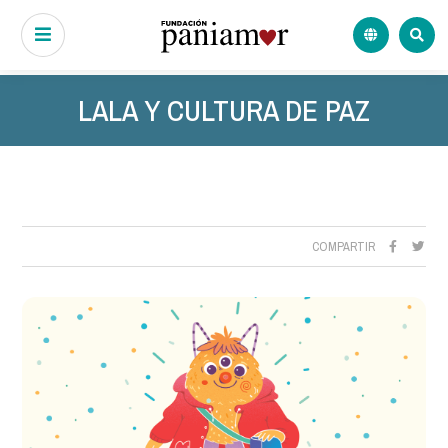
LALA Y CULTURA DE PAZ
COMPARTIR