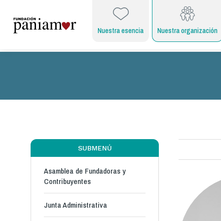
Nuestra esencia
Nuestra organización
SUBMENÚ
Asamblea de Fundadoras y
Contribuyentes
Junta Administrativa