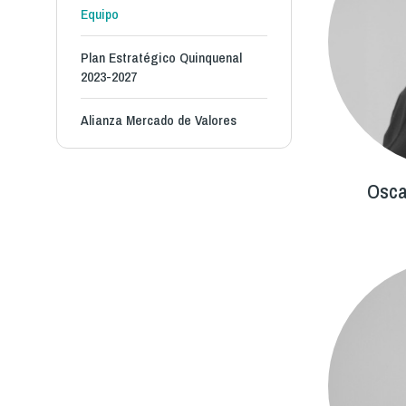
Equipo
Plan Estratégico Quinquenal
2023-2027
Alianza Mercado de Valores
Osca