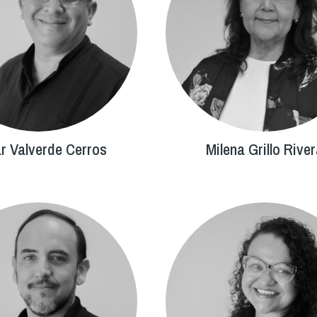
r Valverde Cerros
Milena Grillo Rive