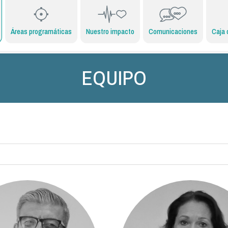
Áreas programáticas
Nuestro impacto
Comunicaciones
Caja 
EQUIPO