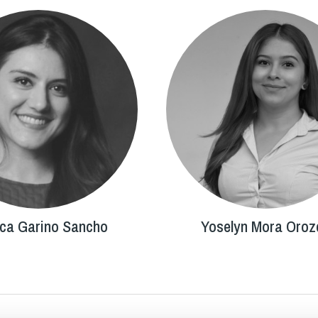
ca Garino Sancho
Yoselyn Mora Oroz