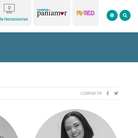
de Herramientas
COMPARTIR