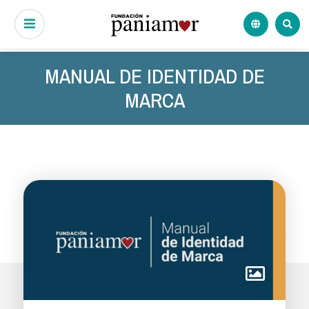
MANUAL DE IDENTIDAD DE
MARCA