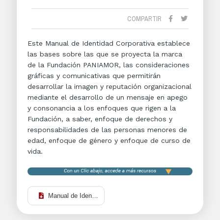
COMPARTIR
Este Manual de Identidad Corporativa establece
las bases sobre las que se proyecta la marca
de la Fundación PANIAMOR, las consideraciones
gráficas y comunicativas que permitirán
desarrollar la imagen y reputación organizacional
mediante el desarrollo de un mensaje en apego
y consonancia a los enfoques que rigen a la
Fundación, a saber, enfoque de derechos y
responsabilidades de las personas menores de
edad, enfoque de género y enfoque de curso de
vida.
Manual de Identidad de Marca PANIAMOR