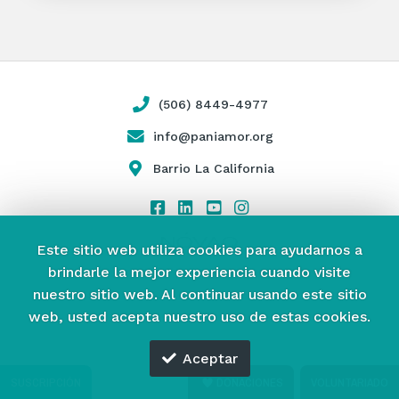
(506) 8449-4977
info@paniamor.org
Barrio La California
Este sitio web utiliza cookies para ayudarnos a
brindarle la mejor experiencia cuando visite
nuestro sitio web.
Al continuar usando este sitio
web, usted acepta nuestro uso de estas cookies.
Aceptar
SUSCRIPCIÓN
DONACIONES
VOLUNTARIADO