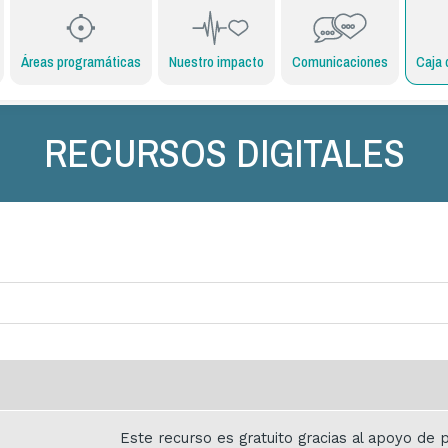
Áreas programáticas
Nuestro impacto
Comunicaciones
Caja 
RECURSOS DIGITALES
Este recurso es gratuito gracias al apoyo d