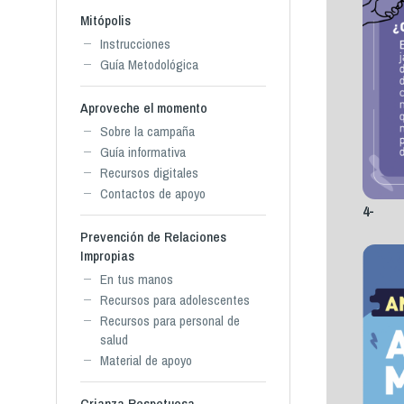
Mitópolis
Instrucciones
Guía Metodológica
Aproveche el momento
Sobre la campaña
Guía informativa
Recursos digitales
Contactos de apoyo
4-
Prevención de Relaciones
Impropias
En tus manos
Recursos para adolescentes
Recursos para personal de
salud
Material de apoyo
Crianza Respetuosa