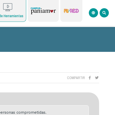
de Herramientas
COMPARTIR
e personas comprometidas.