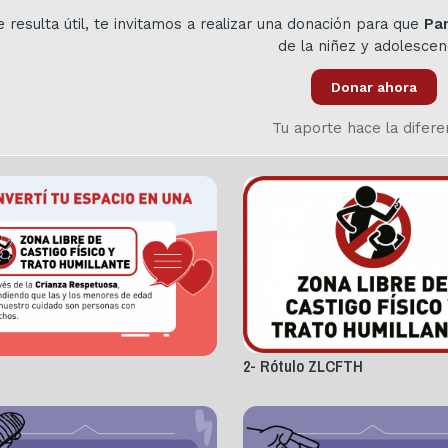
te resulta útil, te invitamos a realizar una donación para que
Pa
de la niñez y adolescen
Donar ahora
Tu aporte hace la difere
2- Rótulo ZLCFTH