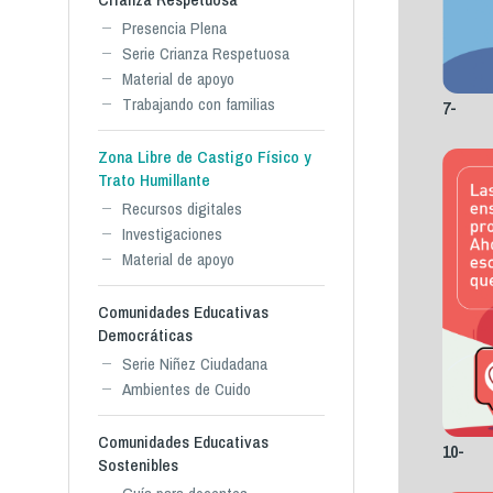
Presencia Plena
Serie Crianza Respetuosa
Material de apoyo
Trabajando con familias
7-
Zona Libre de Castigo Físico y
Trato Humillante
Recursos digitales
Investigaciones
Material de apoyo
Comunidades Educativas
Democráticas
Serie Niñez Ciudadana
Ambientes de Cuido
Comunidades Educativas
10-
Sostenibles