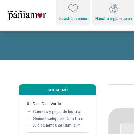
Nuestra esencia
Nuestra organización
SUBMENÚ
Un Dum Dum Verde
Cuentos y guías de lectura
Series Ecológicas Dum Dum
Audiocuentos de Dum Dum