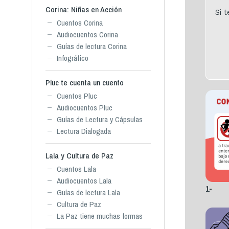
Corina: Niñas en Acción
Si 
Cuentos Corina
Audiocuentos Corina
Guías de lectura Corina
Infográfico
Pluc te cuenta un cuento
Cuentos Pluc
Audiocuentos Pluc
Guías de Lectura y Cápsulas
Lectura Dialogada
Lala y Cultura de Paz
Cuentos Lala
Audiocuentos Lala
1-
Guías de lectura Lala
Cultura de Paz
La Paz tiene muchas formas