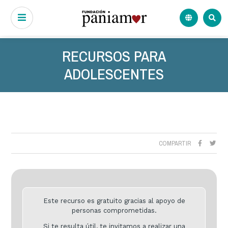
RECURSOS PARA
ADOLESCENTES
COMPARTIR
Este recurso es gratuito gracias al apoyo de
personas comprometidas.
Si te resulta útil, te invitamos a realizar una