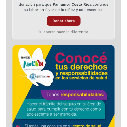
donación para que
Paniamor Costa Rica
continúe
su labor en favor de la niñez y adolescencia.
Donar ahora
Tu aporte hace la diferencia.