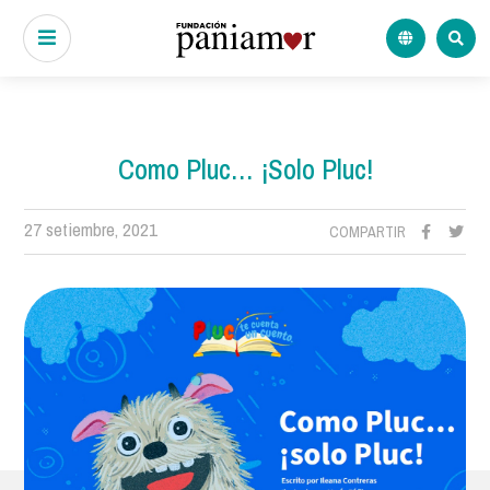
Como Pluc… ¡Solo Pluc!
27 setiembre, 2021
COMPARTIR