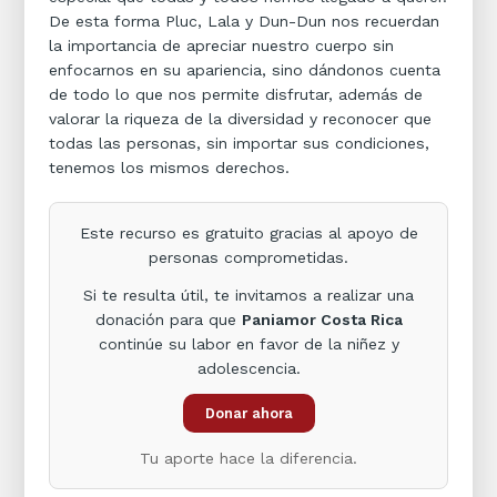
De esta forma Pluc, Lala y Dun-Dun nos recuerdan
la importancia de apreciar nuestro cuerpo sin
enfocarnos en su apariencia, sino dándonos cuenta
de todo lo que nos permite disfrutar, además de
valorar la riqueza de la diversidad y reconocer que
todas las personas, sin importar sus condiciones,
tenemos los mismos derechos.
Este recurso es gratuito gracias al apoyo de
personas comprometidas.
Si te resulta útil, te invitamos a realizar una
donación para que
Paniamor Costa Rica
continúe su labor en favor de la niñez y
adolescencia.
Donar ahora
Tu aporte hace la diferencia.