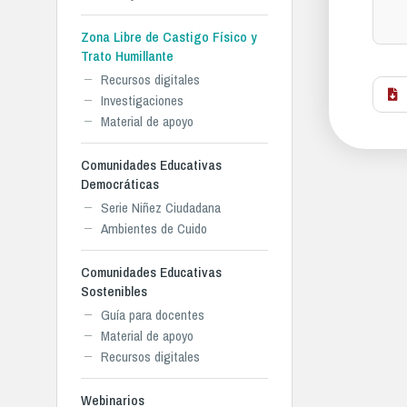
Zona Libre de Castigo Físico y
Trato Humillante
Recursos digitales
Investigaciones
Material de apoyo
Comunidades Educativas
Democráticas
Serie Niñez Ciudadana
Ambientes de Cuido
Comunidades Educativas
Sostenibles
Guía para docentes
Material de apoyo
Recursos digitales
Webinarios