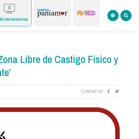
de Herramientas
Zona Libre de Castigo Físico y
te’
COMPARTIR