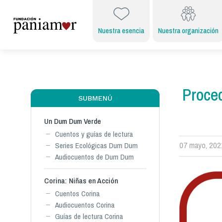
Nuestra esencia
Nuestra organización
Proced
SUBMENÚ
Un Dum Dum Verde
Cuentos y guías de lectura
07 mayo, 202
Series Ecológicas Dum Dum
Audiocuentos de Dum Dum
Corina: Niñas en Acción
Cuentos Corina
Audiocuentos Corina
Guías de lectura Corina