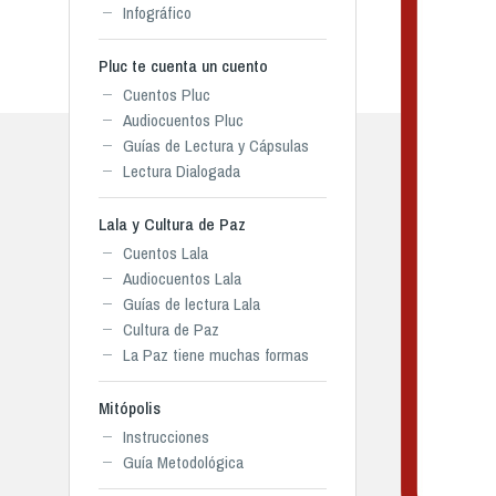
Infográfico
Pluc te cuenta un cuento
Cuentos Pluc
Audiocuentos Pluc
Guías de Lectura y Cápsulas
Lectura Dialogada
Lala y Cultura de Paz
Cuentos Lala
Audiocuentos Lala
Guías de lectura Lala
Cultura de Paz
La Paz tiene muchas formas
Mitópolis
Instrucciones
Guía Metodológica