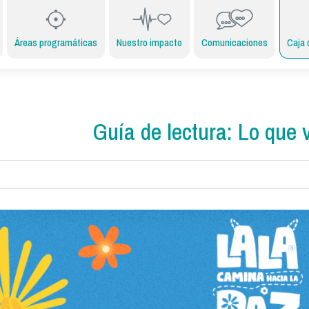
Áreas programáticas
Nuestro impacto
Comunicaciones
Caja 
Guía de lectura: Lo que 