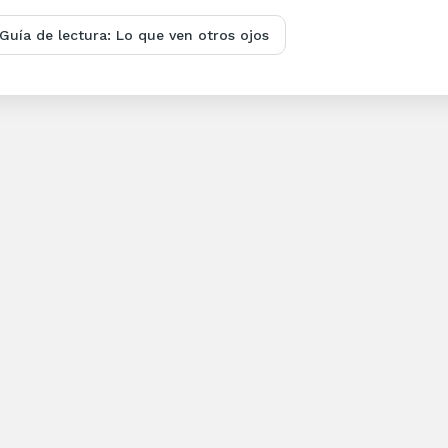
Guía de lectura: Lo que ven otros ojos