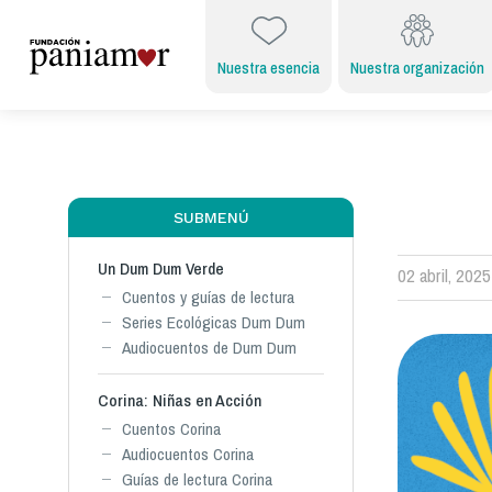
Nuestra esencia
Nuestra organización
SUBMENÚ
Un Dum Dum Verde
02 abril, 2025
Cuentos y guías de lectura
Series Ecológicas Dum Dum
Audiocuentos de Dum Dum
Corina: Niñas en Acción
Cuentos Corina
Audiocuentos Corina
Guías de lectura Corina