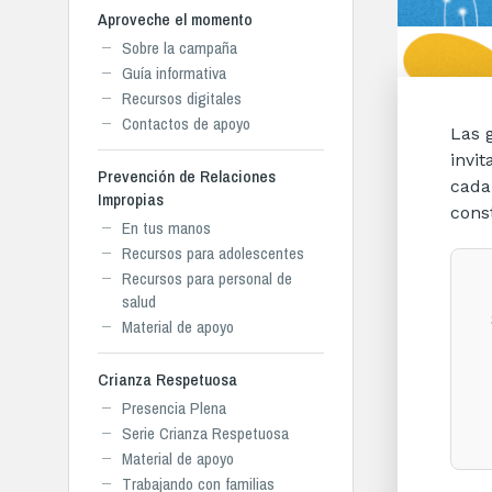
Aproveche el momento
Sobre la campaña
Guía informativa
Recursos digitales
Contactos de apoyo
Las 
invi
Prevención de Relaciones
cada
Impropias
cons
En tus manos
Recursos para adolescentes
Recursos para personal de
salud
Material de apoyo
Crianza Respetuosa
Presencia Plena
Serie Crianza Respetuosa
Material de apoyo
Trabajando con familias