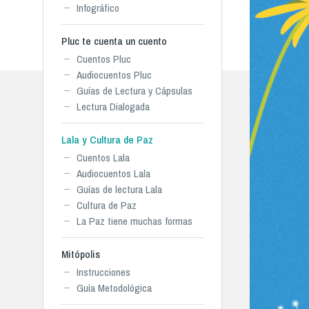
Infográfico
Pluc te cuenta un cuento
Cuentos Pluc
Audiocuentos Pluc
Guías de Lectura y Cápsulas
Lectura Dialogada
Lala y Cultura de Paz
Cuentos Lala
Audiocuentos Lala
Guías de lectura Lala
Cultura de Paz
La Paz tiene muchas formas
Mitópolis
Instrucciones
Guía Metodológica