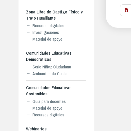
Zona Libre de Castigo Físico y
Trato Humillante
Recursos digitales
Investigaciones
Material de apoyo
Comunidades Educativas
Democráticas
Serie Niñez Ciudadana
Ambientes de Cuido
Comunidades Educativas
Sostenibles
Guía para docentes
Material de apoyo
Recursos digitales
Webinarios