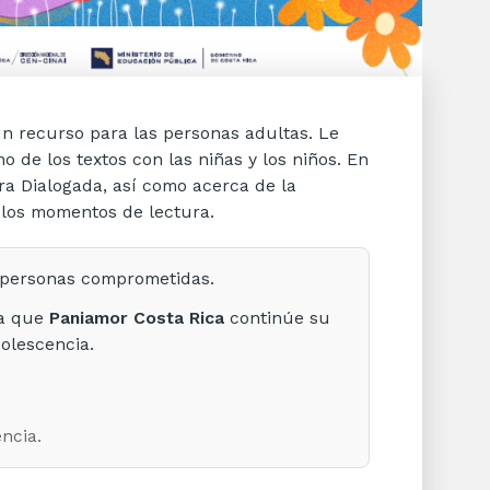
un recurso para las personas adultas. Le
 de los textos con las niñas y los niños. En
ra Dialogada, así como acerca de la
 los momentos de lectura.
e personas comprometidas.
ra que
Paniamor Costa Rica
continúe su
dolescencia.
ncia.