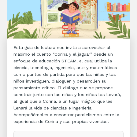
Esta guía de lectura nos invita a aprovechar al
máximo el cuento “Corina y el jaguar” desde un
enfoque de educación STEAM, el cual utiliza la
ciencia, tecnología, ingeniería, arte y matemáticas
como puntos de partida para que las niñas y los
niños investiguen, dialoguen y desarrollen su
pensamiento crítico. El diálogo que se propone
construir junto con las niñas y los niños los llevará,
al igual que a Corina, a un lugar mágico que les
llenará la vida de ciencias e ingeniería.
Acompañémoles a encontrar paralelismos entre la
experiencia de Corina y sus propias vivencias.