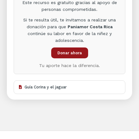
Este recurso es gratuito gracias al apoyo de
personas comprometidas.
Si te resulta útil, te invitamos a realizar una
donación para que
Paniamor Costa Rica
continúe su labor en favor de la niñez y
adolescencia.
Donar ahora
Tu aporte hace la diferencia.
Guía Corina y el jaguar