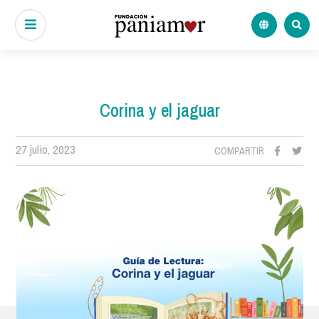
Corina y el jaguar
27 julio, 2023
COMPARTIR