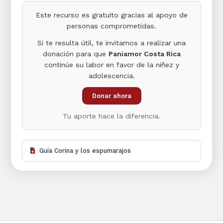
Este recurso es gratuito gracias al apoyo de
personas comprometidas.
Si te resulta útil, te invitamos a realizar una
donación para que
Paniamor Costa Rica
continúe su labor en favor de la niñez y
adolescencia.
Donar ahora
Tu aporte hace la diferencia.
Guía Corina y los espumarajos