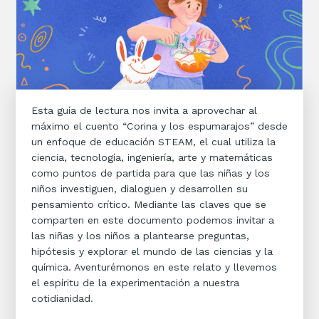
Esta guía de lectura nos invita a aprovechar al
máximo el cuento “Corina y los espumarajos” desde
un enfoque de educación STEAM, el cual utiliza la
ciencia, tecnología, ingeniería, arte y matemáticas
como puntos de partida para que las niñas y los
niños investiguen, dialoguen y desarrollen su
pensamiento crítico. Mediante las claves que se
comparten en este documento podemos invitar a
las niñas y los niños a plantearse preguntas,
hipótesis y explorar el mundo de las ciencias y la
química. Aventurémonos en este relato y llevemos
el espíritu de la experimentación a nuestra
cotidianidad.