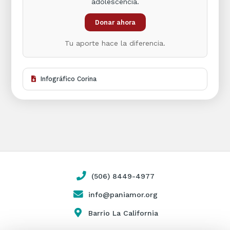
adolescencia.
Donar ahora
Tu aporte hace la diferencia.
Infográfico Corina
(506) 8449-4977
info@paniamor.org
Barrio La California