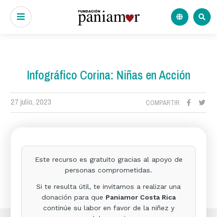
Infográfico Corina: Niñas en Acción
27 julio, 2023
COMPARTIR
Este recurso es gratuito gracias al apoyo de
personas comprometidas.
Si te resulta útil, te invitamos a realizar una
donación para que
Paniamor Costa Rica
continúe su labor en favor de la niñez y