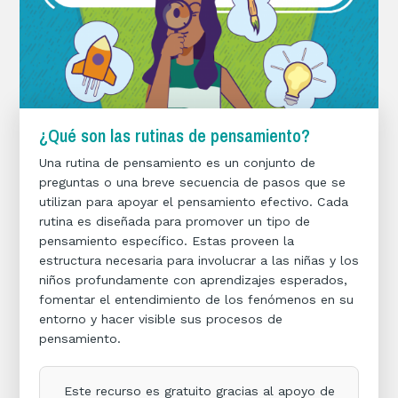
¿Qué son las rutinas de pensamiento?
Una rutina de pensamiento es un conjunto de
preguntas o una breve secuencia de pasos que se
utilizan para apoyar el pensamiento efectivo. Cada
rutina es diseñada para promover un tipo de
pensamiento específico. Estas proveen la
estructura necesaria para involucrar a las niñas y los
niños profundamente con aprendizajes esperados,
fomentar el entendimiento de los fenómenos en su
entorno y hacer visible sus procesos de
pensamiento.
Este recurso es gratuito gracias al apoyo de