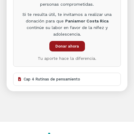
personas comprometidas.
Si te resulta útil, te invitamos a realizar una
donación para que
Paniamor Costa Rica
continúe su labor en favor de la niñez y
adolescencia.
Donar ahora
Tu aporte hace la diferencia.
Cap 4 Rutinas de pensamiento