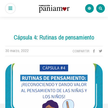
Cápsula 4: Rutinas de pensamiento
30 marzo, 2022
COMPARTIR