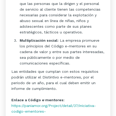
que las personas que la dirigen y el personal
de servicio al cliente tienen las competencias
necesarias para considerar la explotación y
abuso sexual en línea de niñas, niños y
adolescentes como parte de sus planes
estratégicos, tácticos u operativos.
Multiplicación social:
La empresa promueve
los principios del Código e-mentores en su
cadena de valor y entre sus partes interesadas,
sea públicamente o por medio de
comunicaciones específicas.
Las entidades que cumplan con estos requisitos
podrán utilizar el Distintivo e-mentores, por el
periodo de un año, para el cual deben emitir un
informe de cumplimiento.
Enlace a Código e·mentores:
https://paniamor.org/Project/detail/37/iniciativa-
codigo-ementores-