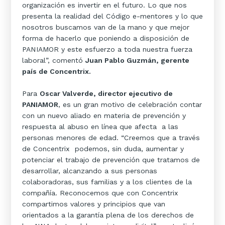
organización es invertir en el futuro. Lo que nos
presenta la realidad del Código e-mentores y lo que
nosotros buscamos van de la mano y que mejor
forma de hacerlo que poniendo a disposición de
PANIAMOR y este esfuerzo a toda nuestra fuerza
laboral”, comentó
Juan Pablo Guzmán, gerente
país de Concentrix.
Para
Oscar Valverde, director ejecutivo de
PANIAMOR
, es un gran motivo de celebración contar
con un nuevo aliado en materia de prevención y
respuesta al abuso en línea que afecta a las
personas menores de edad. “Creemos que a través
de Concentrix podemos, sin duda, aumentar y
potenciar el trabajo de prevención que tratamos de
desarrollar, alcanzando a sus personas
colaboradoras, sus familias y a los clientes de la
compañía. Reconocemos que con Concentrix
compartimos valores y principios que van
orientados a la garantía plena de los derechos de