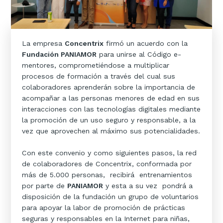
La empresa
Concentrix
firmó un acuerdo con la
Fundación PANIAMOR
para unirse al Código e-
mentores, comprometiéndose a multiplicar
procesos de formación a través del cual sus
colaboradores aprenderán sobre la importancia de
acompañar a las personas menores de edad en sus
interacciones con las tecnologías digitales mediante
la promoción de un uso seguro y responsable, a la
vez que aprovechen al máximo sus potencialidades.
Con este convenio y como siguientes pasos, la red
de colaboradores de Concentrix, conformada por
más de 5.000 personas, recibirá entrenamientos
por parte de
PANIAMOR
y esta a su vez pondrá a
disposición de la fundación un grupo de voluntarios
para apoyar la labor de promoción de prácticas
seguras y responsables en la Internet para niñas,