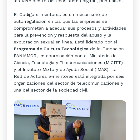
las NNA dentro del ecosistema digital”, puntualizó.
El Código e-mentores es un mecanismo de
autorregulación en las que las empresas se
comprometan a adecuar sus procesos y actividades
para la prevención y respuesta del abuso y la
explotación sexual en línea. Está liderado por el
Programa de Cultura Tecnológica
de la Fundación
PANIAMOR, en coordinación con el Ministerio de
Ciencia, Tecnología y Telecomunicaciones (MICITT)
y el Instituto Mixto y de Ayuda Social (IMAS). La
Red de Actores e-mentores está integrada por seis
organizaciones del sector de telecomunicaciones y
una del sector de la sociedad civil.