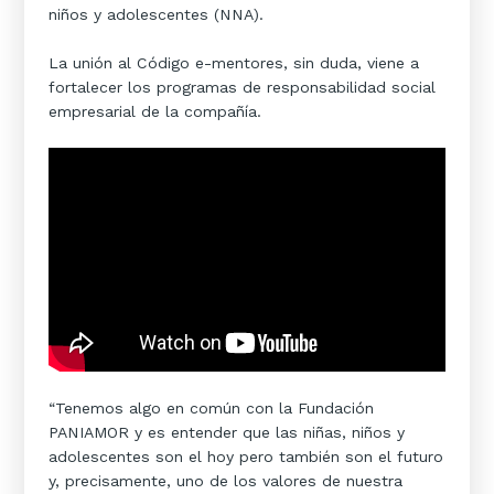
niños y adolescentes (NNA).
La unión al Código e-mentores, sin duda, viene a
fortalecer los programas de responsabilidad social
empresarial de la compañía.
“Tenemos algo en común con la Fundación
PANIAMOR y es entender que las niñas, niños y
adolescentes son el hoy pero también son el futuro
y, precisamente, uno de los valores de nuestra