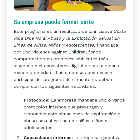
Su empresa puede formar parte
Este programa es un resultado de la iniciativa
Costa
Rica Dice No al Abuso y la Explotación Sexual En
Línea de Niñas, Niños y Adolescentes
, financiada
por End Violence Against Children, fondo
comprometido en promover ambientes más
seguros en el ecosistema digital de las personas
menores de edad. Las empresas que deseen
participar del programa de e-mentores deben
cumplir con los siguientes estándares:
Protocolos:
La empresa mantiene uno o varios
protocolos internos que prevengan y
respondan ante situaciones de explotación o
abuso sexual en línea de niñas, niños y
adolescentes.
Capacidades internas:
La empresa garantiza