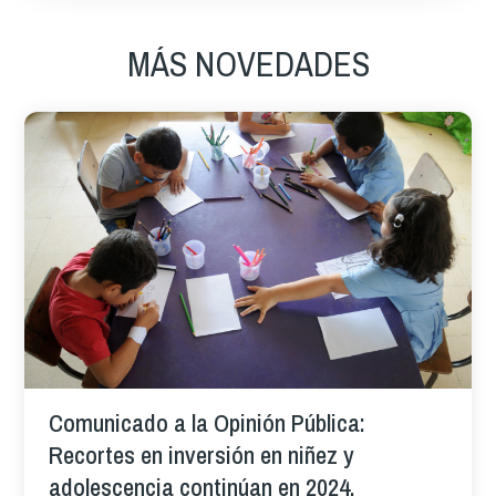
MÁS NOVEDADES
Comunicado a la Opinión Pública:
Recortes en inversión en niñez y
adolescencia continúan en 2024,