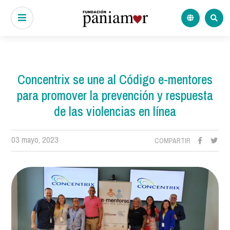
Concentrix se une al Código e-mentores
para promover la prevención y respuesta
de las violencias en línea
03 mayo, 2023
COMPARTIR