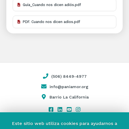
Guía_Cuando nos dicen adiós.pdf
PDF. Cuando nos dicen adios.pdf
(506) 8449-4977
info@paniamor.org
Barrio La California
Este sitio web utiliza cookies para ayudarnos a