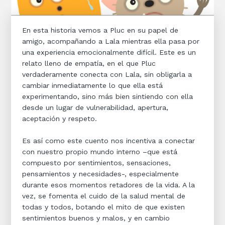
En esta historia vemos a Pluc en su papel de
amigo, acompañando a Lala mientras ella pasa por
una experiencia emocionalmente difícil. Este es un
relato lleno de empatía, en el que Pluc
verdaderamente conecta con Lala, sin obligarla a
cambiar inmediatamente lo que ella está
experimentando, sino más bien sintiendo con ella
desde un lugar de vulnerabilidad, apertura,
aceptación y respeto.
Es así como este cuento nos incentiva a conectar
con nuestro propio mundo interno –que está
compuesto por sentimientos, sensaciones,
pensamientos y necesidades-, especialmente
durante esos momentos retadores de la vida. A la
vez, se fomenta el cuido de la salud mental de
todas y todos, botando el mito de que existen
sentimientos buenos y malos, y en cambio