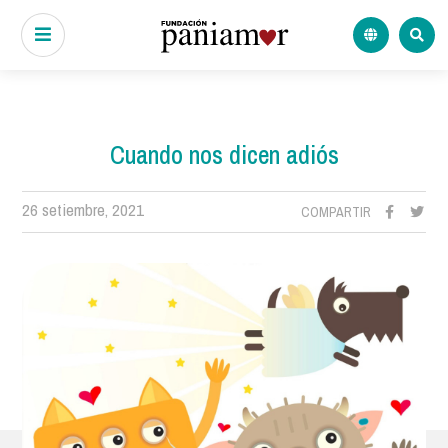
Cuando nos dicen adiós
26 setiembre, 2021
COMPARTIR