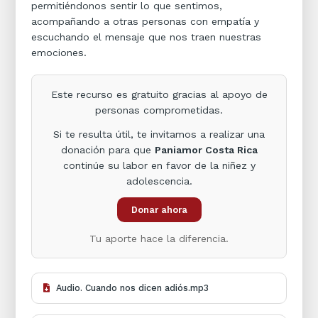
permitiéndonos sentir lo que sentimos,
acompañando a otras personas con empatía y
escuchando el mensaje que nos traen nuestras
emociones.
Este recurso es gratuito gracias al apoyo de
personas comprometidas.
Si te resulta útil, te invitamos a realizar una
donación para que
Paniamor Costa Rica
continúe su labor en favor de la niñez y
adolescencia.
Donar ahora
Tu aporte hace la diferencia.
Audio. Cuando nos dicen adiós.mp3