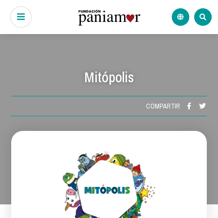
Mitópolis
COMPARTIR