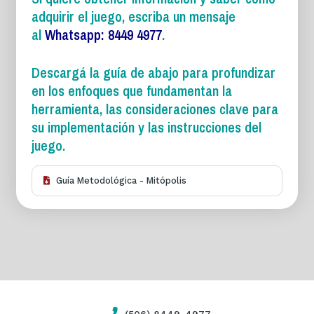
adquirir el juego, escriba un mensaje
al
Whatsapp: 8449 4977
.
Descargá la guía de abajo para profundizar
en los enfoques que fundamentan la
herramienta, las consideraciones clave para
su implementación y las instrucciones del
juego.
Guía Metodológica - Mitópolis
(506) 8449-4977