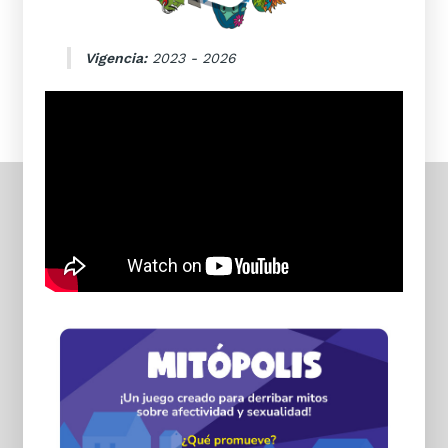
Vigencia:
2023 - 2026