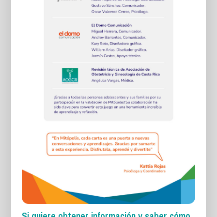
Si quiere obtener información y saber cómo