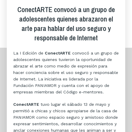
ConectARTE convocó a un grupo de
adolescentes quienes abrazaron el
arte para hablar del uso seguro y
responsable de Internet
La I Edición de
ConectARTE
convocó a un grupo de
adolescentes quienes tuvieron la oportunidad de
abrazar el arte como medio de expresión para
hacer conciencia sobre el uso seguro y responsable
de Internet. La iniciativa es liderada por la
Fundación PANIAMOR y cuenta con el apoyo de
empresas miembras del Código e-mentores.
ConectARTE
tuvo lugar el sábado 13 de mayo y
permitió a chicas y chicos apropiarse de la casa de
PANIAMOR como espacio seguro y amistoso donde
expresar sentimientos, desarrollar conocimientos y
anclar conexiones humanas que les animan a ser y