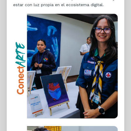
estar con luz propia en el ecosistema digital.