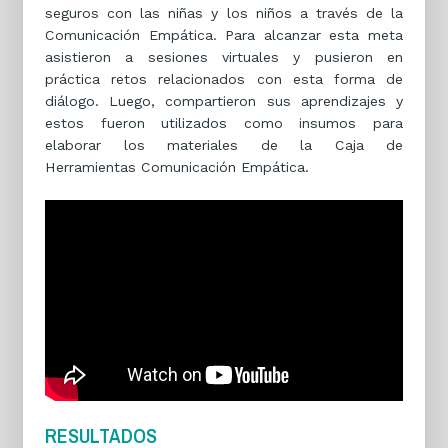
seguros con las niñas y los niños a través de la
Comunicación Empática. Para alcanzar esta meta
asistieron a sesiones virtuales y pusieron en
práctica retos relacionados con esta forma de
diálogo. Luego, compartieron sus aprendizajes y
estos fueron utilizados como insumos para
elaborar los materiales de la Caja de
Herramientas Comunicación Empática.
RESULTADOS