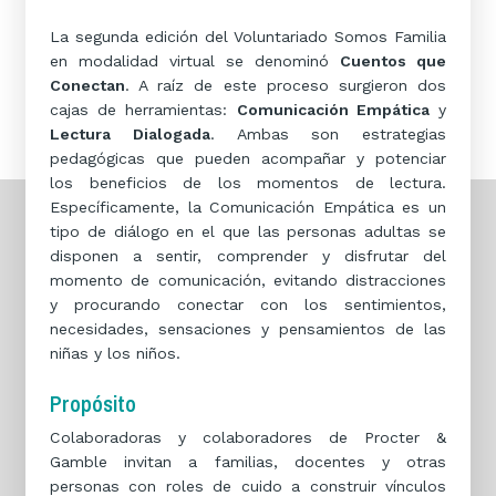
La segunda edición del Voluntariado Somos Familia
en modalidad virtual se denominó
Cuentos que
Conectan
. A raíz de este proceso surgieron dos
cajas de herramientas:
Comunicación Empática
y
Lectura Dialogada
. Ambas son estrategias
pedagógicas que pueden acompañar y potenciar
los beneficios de los momentos de lectura.
Específicamente, la Comunicación Empática es un
tipo de diálogo en el que las personas adultas se
disponen a sentir, comprender y disfrutar del
momento de comunicación, evitando distracciones
y procurando conectar con los sentimientos,
necesidades, sensaciones y pensamientos de las
niñas y los niños.
Propósito
Colaboradoras y colaboradores de Procter &
Gamble invitan a familias, docentes y otras
personas con roles de cuido a construir vínculos