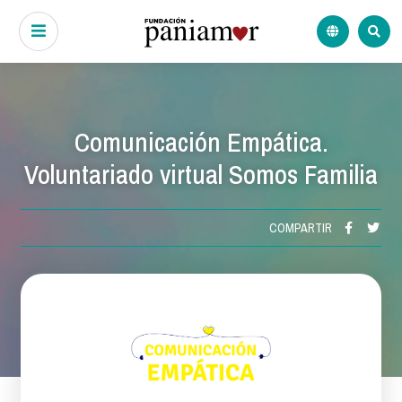
Comunicación Empática.
Voluntariado virtual Somos Familia
COMPARTIR