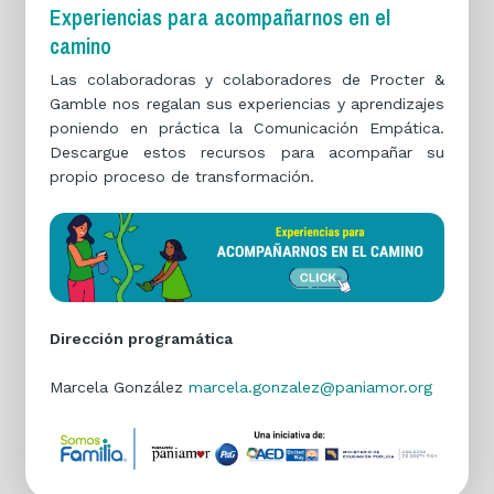
Experiencias para acompañarnos en el
camino
Las colaboradoras y colaboradores de Procter &
Gamble nos regalan sus experiencias y aprendizajes
poniendo en práctica la Comunicación Empática.
Descargue estos recursos para acompañar su
propio proceso de transformación.
Dirección programática
Marcela González
marcela.gonzalez@paniamor.org