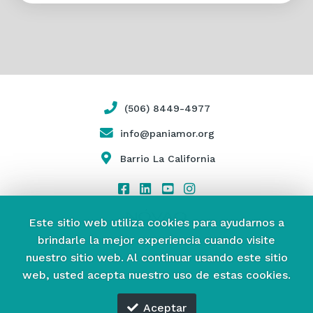
(506) 8449-4977
info@paniamor.org
Barrio La California
Este sitio web utiliza cookies para ayudarnos a
brindarle la mejor experiencia cuando visite
nuestro sitio web.
Al continuar usando este sitio
web, usted acepta nuestro uso de estas cookies.
Aceptar