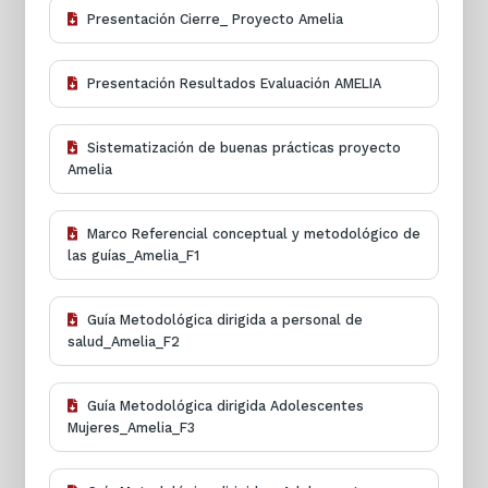
Presentación Cierre_ Proyecto Amelia
Presentación Resultados Evaluación AMELIA
Sistematización de buenas prácticas proyecto
Amelia
Marco Referencial conceptual y metodológico de
las guías_Amelia_F1
Guía Metodológica dirigida a personal de
salud_Amelia_F2
Guía Metodológica dirigida Adolescentes
Mujeres_Amelia_F3