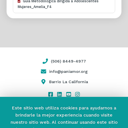
Guía Metodológica dirigida a Adolescentes
Mujeres_Amelia_F4
(506) 8449-4977
info@paniamor.org
Barrio La California
Este sitio web utiliza cookies para ayudarnos a
brindarle la mejor experiencia cuando visite
nuestro sitio web.
Al continuar usando este sitio