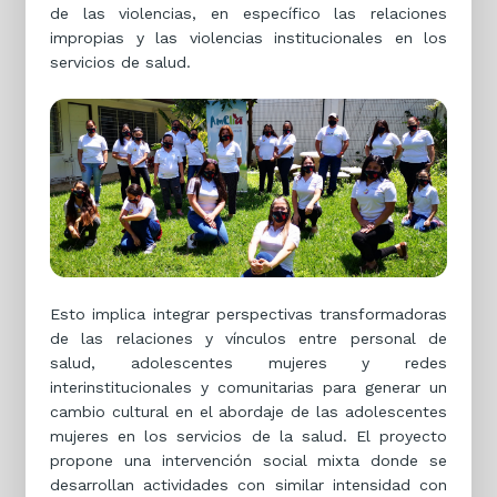
de las violencias, en específico las relaciones
impropias y las violencias institucionales en los
servicios de salud.
Esto implica integrar perspectivas transformadoras
de las relaciones y vínculos entre personal de
salud, adolescentes mujeres y redes
interinstitucionales y comunitarias para generar un
cambio cultural en el abordaje de las adolescentes
mujeres en los servicios de la salud. El proyecto
propone una intervención social mixta donde se
desarrollan actividades con similar intensidad con