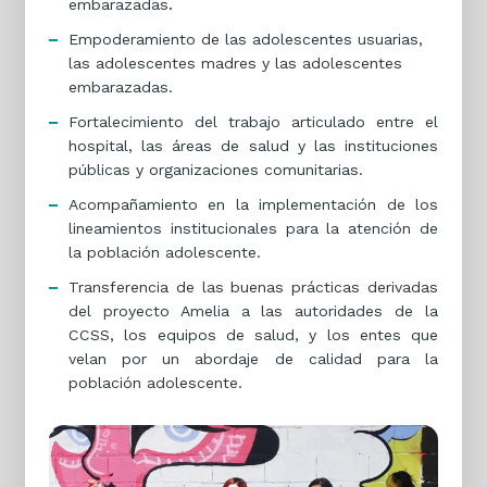
embarazadas
.
Empoderamiento de las adolescentes usuarias,
las adolescentes madres y las adolescentes
embarazadas.
Fortalecimiento del trabajo articulado entre el
hospital, las áreas de salud y las instituciones
públicas y organizaciones comunitarias.
Acompañamiento en la implementación de los
lineamientos institucionales para la atención de
la población adolescente.
Transferencia de las buenas prácticas derivadas
del proyecto Amelia a las autoridades de la
CCSS, los equipos de salud, y los entes que
velan por un abordaje de calidad para la
población adolescente.