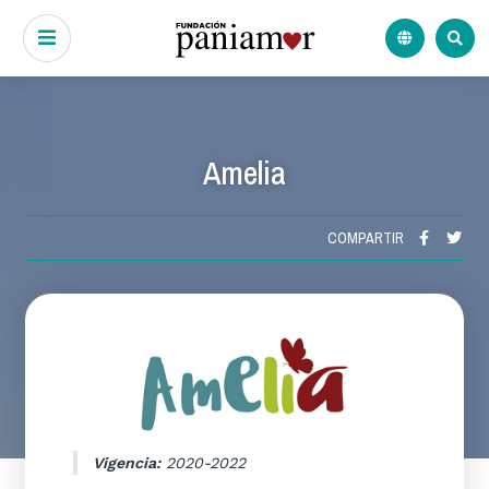
Amelia
COMPARTIR
Vigencia:
2020-2022