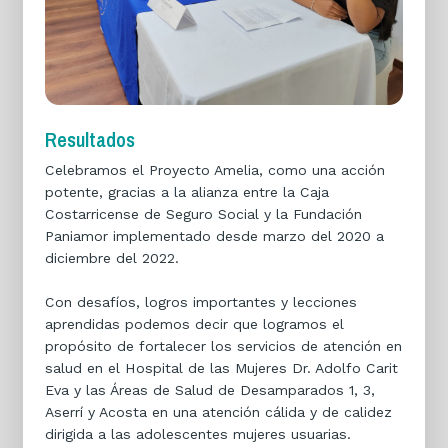
Resultados
Celebramos el Proyecto Amelia, como una acción
potente, gracias a la alianza entre la Caja
Costarricense de Seguro Social y la Fundación
Paniamor implementado desde marzo del 2020 a
diciembre del 2022.
Con desafíos, logros importantes y lecciones
aprendidas podemos decir que logramos el
propósito de fortalecer los servicios de atención en
salud en el Hospital de las Mujeres Dr. Adolfo Carit
Eva y las Áreas de Salud de Desamparados 1, 3,
Aserrí y Acosta en una atención cálida y de calidez
dirigida a las adolescentes mujeres usuarias.