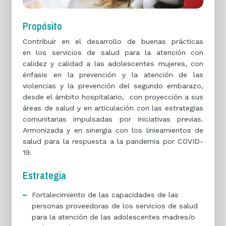
Propósito
Contribuir en el desarrollo de buenas prácticas
en los servicios de salud para la atención con
calidez y calidad a las adolescentes mujeres, con
énfasis en la prevención y la atención de las
violencias y la prevención del segundo embarazo,
desde el ámbito hospitalario, con proyección a sus
áreas de salud y en articulación con las estrategias
comunitarias impulsadas por iniciativas previas.
Armonizada y en sinergia con los linieamientos de
salud para la respuesta a la pandemia por COVID-
19.
Estrategia
Fortalecimiento de las capacidades de las
personas proveedoras de los servicios de salud
para la atención de las adolescentes madres/o