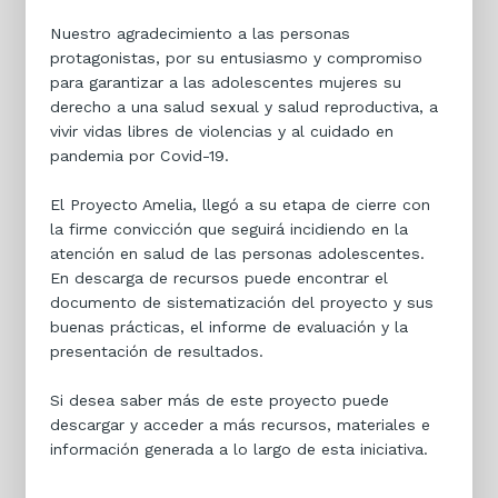
Nuestro agradecimiento a las personas
protagonistas, por su entusiasmo y compromiso
para garantizar a las adolescentes mujeres su
derecho a una salud sexual y salud reproductiva, a
vivir vidas libres de violencias y al cuidado en
pandemia por Covid-19.
El Proyecto Amelia, llegó a su etapa de cierre con
la firme convicción que seguirá incidiendo en la
atención en salud de las personas adolescentes.
En descarga de recursos puede encontrar el
documento de sistematización del proyecto y sus
buenas prácticas, el informe de evaluación y la
presentación de resultados.
Si desea saber más de este proyecto puede
descargar y acceder a más recursos, materiales e
información generada a lo largo de esta iniciativa.