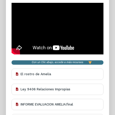
El rostro de Amelia
Ley 9406 Relaciones Impropias
INFORME EVALUACION AMELIA.final