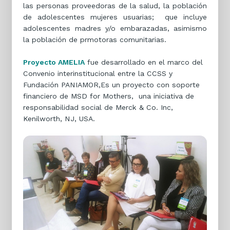
las personas proveedoras de la salud, la población
de adolescentes mujeres usuarias; que incluye
adolescentes madres y/o embarazadas, asimismo
la población de prmotoras comunitarias.
Proyecto AMELIA
fue desarrollado en el marco del
Convenio interinstitucional entre la CCSS y
Fundación PANIAMOR,Es un proyecto con soporte
financiero de MSD for Mothers, una iniciativa de
responsabilidad social de Merck & Co. Inc,
Kenilworth, NJ, USA.