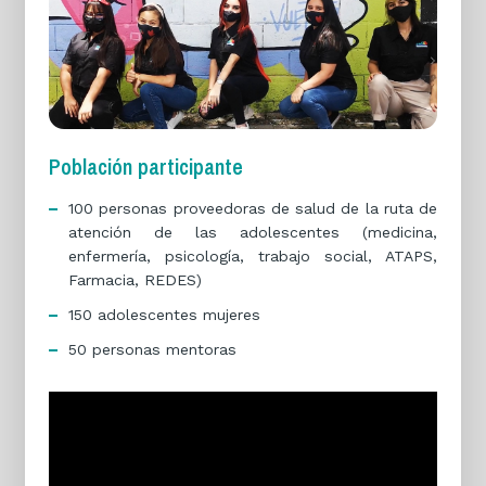
Población participante
100 personas proveedoras de salud de la ruta de
atención de las adolescentes (medicina,
enfermería, psicología, trabajo social, ATAPS,
Farmacia, REDES)
150 adolescentes mujeres
50 personas mentoras