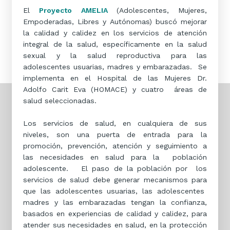
El
Proyecto AMELIA
(Adolescentes, Mujeres,
Empoderadas, Libres y Autónomas) buscó mejorar
la calidad y calidez en los servicios de atención
integral de la salud, específicamente en la salud
sexual y la salud reproductiva para las
adolescentes usuarias, madres y embarazadas. Se
implementa en el Hospital de las Mujeres Dr.
Adolfo Carit Eva (HOMACE) y cuatro áreas de
salud seleccionadas.
Los servicios de salud, en cualquiera de sus
niveles, son una puerta de entrada para la
promoción, prevención, atención y seguimiento a
las necesidades en salud para la población
adolescente. El paso de la población por los
servicios de salud debe generar mecanismos para
que las adolescentes usuarias, las adolescentes
madres y las embarazadas tengan la confianza,
basados en experiencias de calidad y calidez, para
atender sus necesidades en salud, en la protección