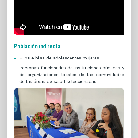
Población indirecta
Hijos e hijas de adolescentes mujeres.
Personas funcionarias de instituciones públicas y
de organizaciones locales de las comunidades
de las áreas de salud seleccionadas.