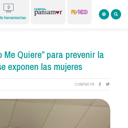
de Herramientas
Me Quiere” para prevenir la
 se exponen las mujeres
COMPARTIR