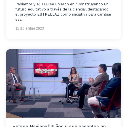
Paniamor y el TEC se unieron en “Construyendo un
futuro equitativo a través de la ciencia”, destacando
el proyecto ESTRELLAZ como iniciativa para cambiar
esa.
11 diciembre 2023
Estado Nacional: Niños y adolescentes en