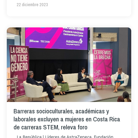
22 diciembre 2023
Barreras socioculturales, académicas y
laborales excluyen a mujeres en Costa Rica
de carreras STEM, releva foro
La República | Líderes de AstraZeneca, Fundación