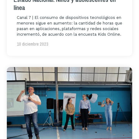
línea
Canal 7 | El consumo de dispositivos tecnológicos en
menores sigue en aumento: la cantidad de horas que
pasan en aplicaciones, plataformas y redes sociales
incrementó, de acuerdo con la encuesta Kids Online.
10 diciembre 2023