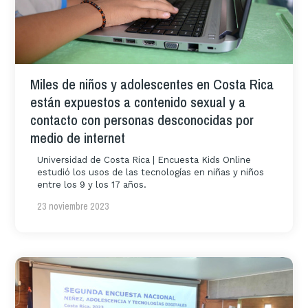
Miles de niños y adolescentes en Costa Rica
están expuestos a contenido sexual y a
contacto con personas desconocidas por
medio de internet
Universidad de Costa Rica | Encuesta Kids Online
estudió los usos de las tecnologías en niñas y niños
entre los 9 y los 17 años.
23 noviembre 2023