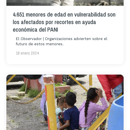
4.651 menores de edad en vulnerabilidad son
los afectados por recortes en ayuda
económica del PANI
El Observador | Organizaciones advierten sobre el
futuro de estos menores.
18 enero 2024