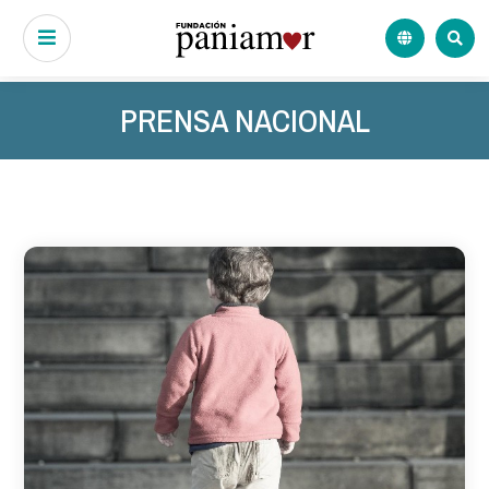
PRENSA NACIONAL