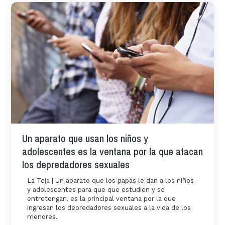
Un aparato que usan los niños y
adolescentes es la ventana por la que atacan
los depredadores sexuales
La Teja | Un aparato que los papás le dan a los niños
y adolescentes para que que estudien y se
entretengan, es la principal ventana por la que
ingresan los depredadores sexuales a la vida de los
menores.