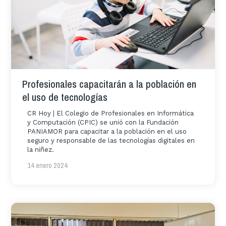
Profesionales capacitarán a la población en
el uso de tecnologías
CR Hoy | El Colegio de Profesionales en Informática
y Computación (CPIC) se unió con la Fundación
PANIAMOR para capacitar a la población en el uso
seguro y responsable de las tecnologías digitales en
la niñez.
14 enero 2024