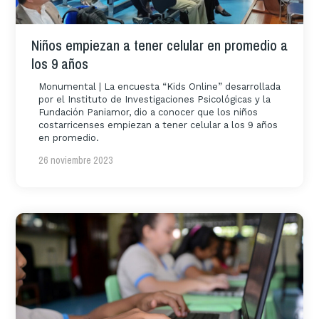
Niños empiezan a tener celular en promedio a
los 9 años
Monumental | La encuesta “Kids Online” desarrollada
por el Instituto de Investigaciones Psicológicas y la
Fundación Paniamor, dio a conocer que los niños
costarricenses empiezan a tener celular a los 9 años
en promedio.
26 noviembre 2023