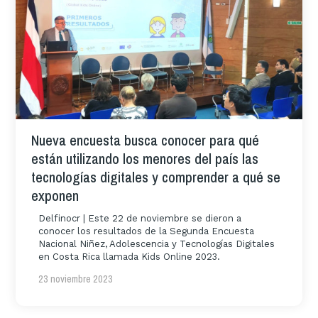
Nueva encuesta busca conocer para qué
están utilizando los menores del país las
tecnologías digitales y comprender a qué se
exponen
Delfinocr | Este 22 de noviembre se dieron a
conocer los resultados de la Segunda Encuesta
Nacional Niñez, Adolescencia y Tecnologías Digitales
en Costa Rica llamada Kids Online 2023.
23 noviembre 2023