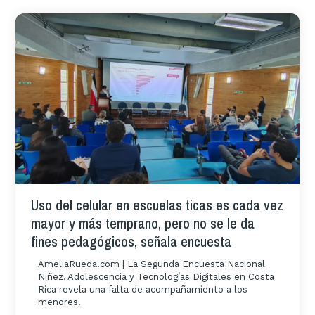
Uso del celular en escuelas ticas es cada vez
mayor y más temprano, pero no se le da
fines pedagógicos, señala encuesta
AmeliaRueda.com | La Segunda Encuesta Nacional
Niñez, Adolescencia y Tecnologías Digitales en Costa
Rica revela una falta de acompañamiento a los
menores.