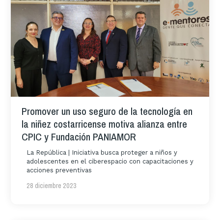
Promover un uso seguro de la tecnología en
la niñez costarricense motiva alianza entre
CPIC y Fundación PANIAMOR
La República | Iniciativa busca proteger a niños y
adolescentes en el ciberespacio con capacitaciones y
acciones preventivas
28 diciembre 2023