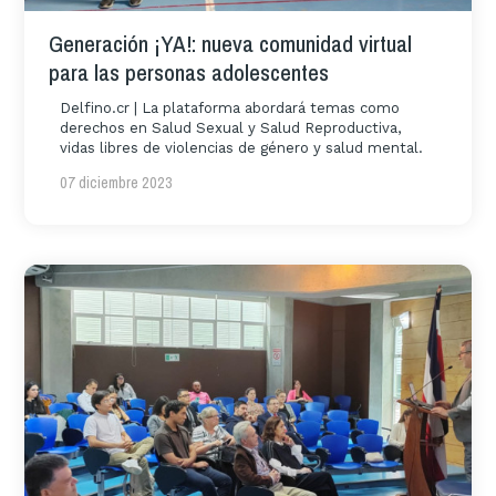
Generación ¡YA!: nueva comunidad virtual
para las personas adolescentes
Delfino.cr | La plataforma abordará temas como
derechos en Salud Sexual y Salud Reproductiva,
vidas libres de violencias de género y salud mental.
07 diciembre 2023