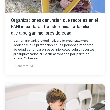
Organizaciones denuncian que recortes en el
PANI impactarán transferencias a familias
que albergan menores de edad
Semanario Universidad | Diversas organizaciones
dedicadas a la protección de las personas menores
de edad denunciaron este miércoles sobre recortes
presupuestarios al PANI) aprobados por parte del
actual Gobierno.
18 enero 2024