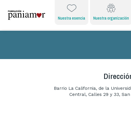
Nuestra esencia
Nuestra organización
Direcció
Barrio La California, de la Univers
Central, Calles 29 y 33, San