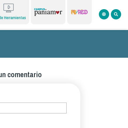
de Herramientas
un comentario