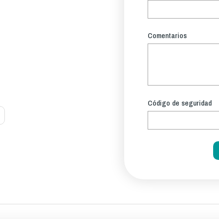
Comentarios
Código de seguridad