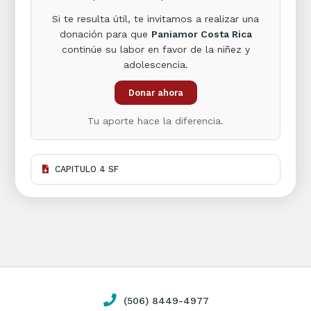
Si te resulta útil, te invitamos a realizar una
donación para que
Paniamor Costa Rica
continúe su labor en favor de la niñez y
adolescencia.
Donar ahora
Tu aporte hace la diferencia.
CAPITULO 4 SF
(506) 8449-4977