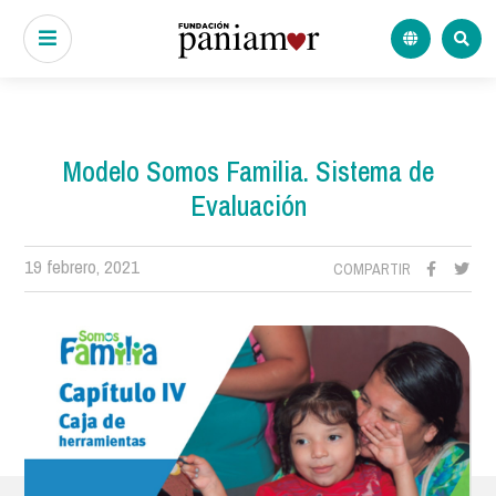
Modelo Somos Familia. Sistema de
Evaluación
19 febrero, 2021
COMPARTIR