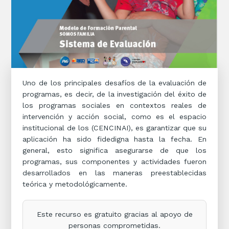
Uno de los principales desafíos de la evaluación de
programas, es decir, de la investigación del éxito de
los programas sociales en contextos reales de
intervención y acción social, como es el espacio
institucional de los (CENCINAI), es garantizar que su
aplicación ha sido fidedigna hasta la fecha. En
general, esto significa asegurarse de que los
programas, sus componentes y actividades fueron
desarrollados en las maneras preestablecidas
teórica y metodológicamente.
Este recurso es gratuito gracias al apoyo de
personas comprometidas.