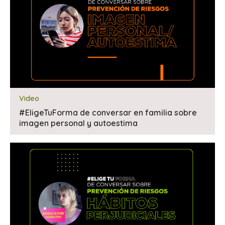
Video
#EligeTuForma de conversar en familia sobre
imagen personal y autoestima