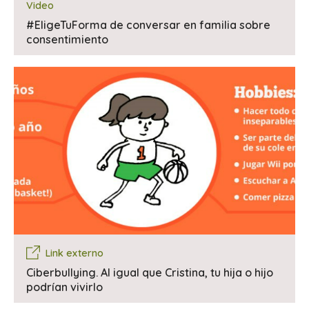
Video
#EligeTuForma de conversar en familia sobre
consentimiento
Link externo
Ciberbullying. Al igual que Cristina, tu hija o hijo
podrían vivirlo