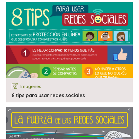
Imágenes
8 tips para usar redes sociales