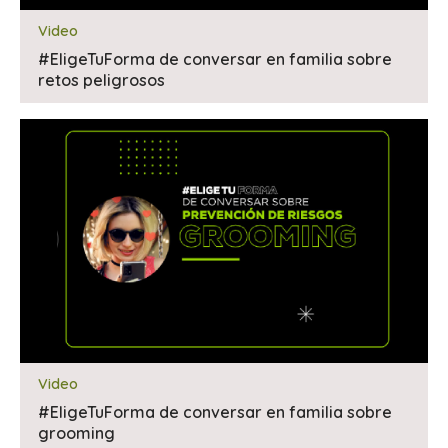
Video
#EligeTuForma de conversar en familia sobre
retos peligrosos
Video
#EligeTuForma de conversar en familia sobre
grooming