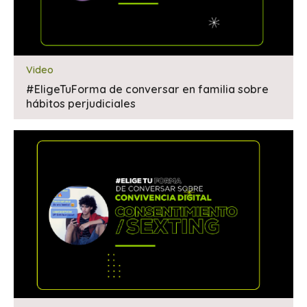
Video
#EligeTuForma de conversar en familia sobre
hábitos perjudiciales