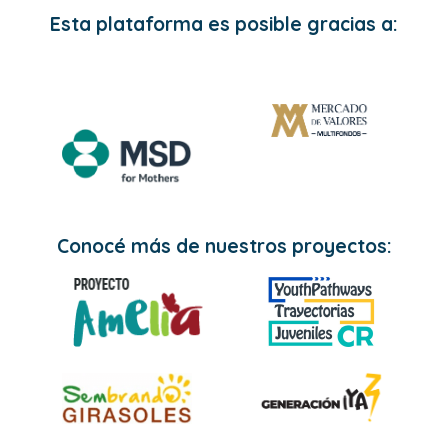
Esta plataforma es posible gracias a:
Conocé más de nuestros proyectos: