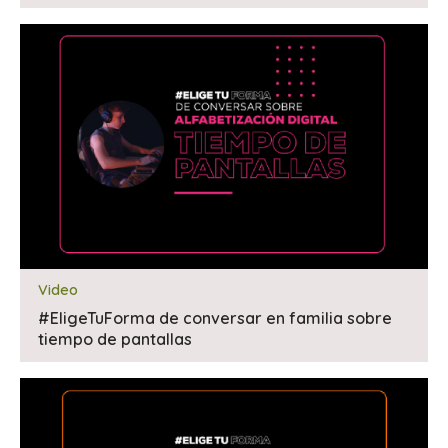
Video
#EligeTuForma de conversar en familia sobre
tiempo de pantallas